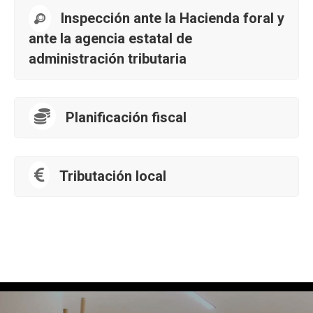
Inspección ante la Hacienda foral y
ante la agencia estatal de
administración tributaria
Planificación fiscal
Tributación local