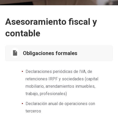
Asesoramiento fiscal y
contable
Obligaciones formales
Declaraciones periódicas de IVA, de
retenciones IRPF y sociedades (capital
mobiliario, arrendamientos inmuebles,
trabajo, profesionales)
Declaración anual de operaciones con
terceros