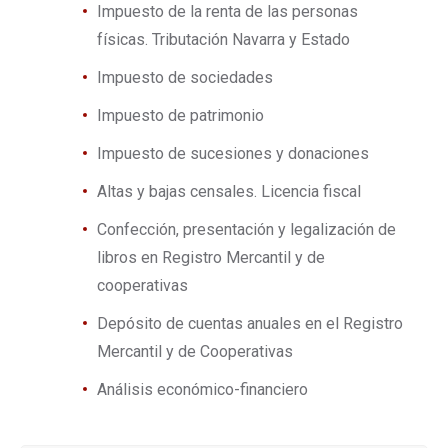
Impuesto de la renta de las personas
físicas. Tributación Navarra y Estado
Impuesto de sociedades
Impuesto de patrimonio
Impuesto de sucesiones y donaciones
Altas y bajas censales. Licencia fiscal
Confección, presentación y legalización de
libros en Registro Mercantil y de
cooperativas
Depósito de cuentas anuales en el Registro
Mercantil y de Cooperativas
Análisis económico-financiero