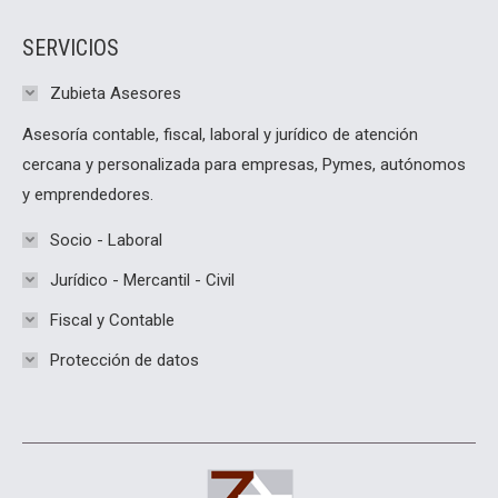
SERVICIOS
Zubieta Asesores
Asesoría contable, fiscal, laboral y jurídico de atención
cercana y personalizada para empresas, Pymes, autónomos
y emprendedores.
Socio - Laboral
Jurídico - Mercantil - Civil
Fiscal y Contable
Protección de datos